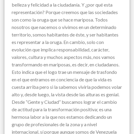
belleza y felicidad a la ciudadanía. Y ¿por qué esta
representación? Porque creemos que las sociedades
son como la oruga que se hace mariposa. Todos
nosotros que nacemos o vivimos en un determinado
territorio, somos habitantes de éste, y ser habitantes
es representar a la oruga. En cambio, solo con
evolución que implica responsabilidad, carácter,
valores, cultura y muchos aspectos más, nos vamos
transformando en mariposas, es decir, en ciudadanos.
Esto indica que el logo trae un mensaje de trasfondo
en el que entramos en conciencia de que la vida es
cuesta arriba pero si la sabemos vivirla podemos volar
alto y, desde luego, la vista desde las alturas es genial.
Desde “Gente y Ciudad” buscamos lograr el cambio
de actitud para la transformación positiva; es una
hermosa labor a la que nos estamos dedicando un
grupo de profesionales de la zona y a nivel
internacional, sí porque aunque somos de Venezuela