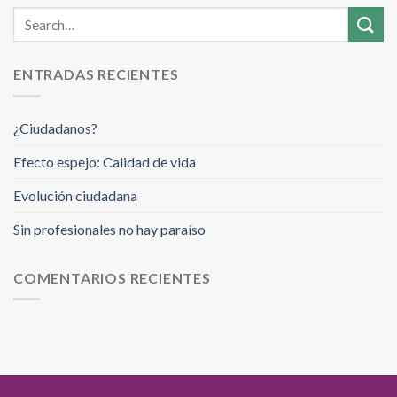
ENTRADAS RECIENTES
¿Ciudadanos?
Efecto espejo: Calidad de vida
Evolución ciudadana
Sin profesionales no hay paraíso
COMENTARIOS RECIENTES