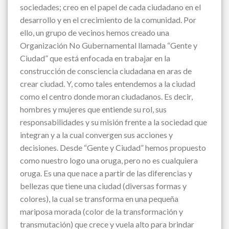
sociedades; creo en el papel de cada ciudadano en el
desarrollo y en el crecimiento de la comunidad. Por
ello, un grupo de vecinos hemos creado una
Organización No Gubernamental llamada “Gente y
Ciudad” que está enfocada en trabajar en la
construcción de consciencia ciudadana en aras de
crear ciudad. Y, como tales entendemos a la ciudad
como el centro donde moran ciudadanos. Es decir,
hombres y mujeres que entiende su rol, sus
responsabilidades y su misión frente a la sociedad que
integran y a la cual convergen sus acciones y
decisiones. Desde “Gente y Ciudad” hemos propuesto
como nuestro logo una oruga, pero no es cualquiera
oruga. Es una que nace a partir de las diferencias y
bellezas que tiene una ciudad (diversas formas y
colores), la cual se transforma en una pequeña
mariposa morada (color de la transformación y
transmutación) que crece y vuela alto para brindar