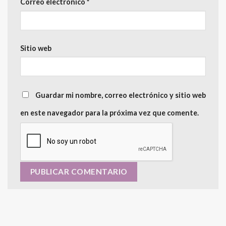
Correo electrónico
*
Sitio web
Guardar mi nombre, correo electrónico y sitio web
en este navegador para la próxima vez que comente.