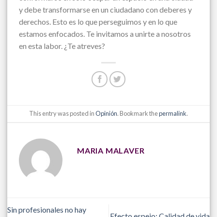
y debe transformarse en un ciudadano con deberes y
derechos. Esto es lo que perseguimos y en lo que
estamos enfocados. Te invitamos a unirte a nosotros
en esta labor. ¿Te atreves?
This entry was posted in
Opinión
. Bookmark the
permalink
.
MARIA MALAVER
Sin profesionales no hay
Efecto espejo: Calidad de vida