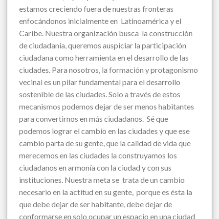
estamos creciendo fuera de nuestras fronteras
enfocándonos inicialmente en Latinoamérica y el
Caribe. Nuestra organización busca la construcción
de ciudadanía, queremos auspiciar la participación
ciudadana como herramienta en el desarrollo de las
ciudades. Para nosotros, la formación y protagonismo
vecinal es un pilar fundamental para el desarrollo
sostenible de las ciudades. Solo a través de estos
mecanismos podemos dejar de ser menos habitantes
para convertirnos en más ciudadanos. Sé que
podemos lograr el cambio en las ciudades y que ese
cambio parta de su gente, que la calidad de vida que
merecemos en las ciudades la construyamos los
ciudadanos en armonía con la ciudad y con sus
instituciones. Nuestra meta se trata de un cambio
necesario en la actitud en su gente, porque es ésta la
que debe dejar de ser habitante, debe dejar de
conformarse en solo ocupar un espacio en una ciudad