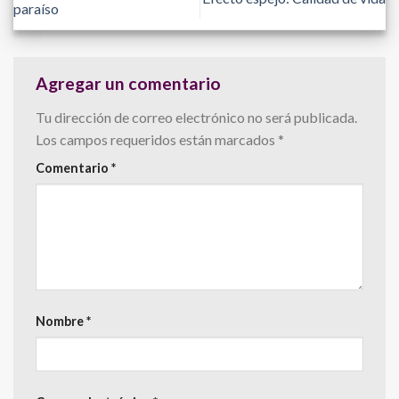
paraíso
Agregar un comentario
Tu dirección de correo electrónico no será publicada.
Los campos requeridos están marcados
*
Comentario
*
Nombre
*