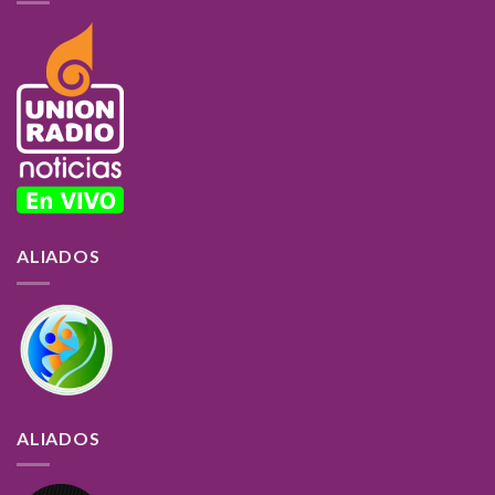
ALIADOS
ALIADOS